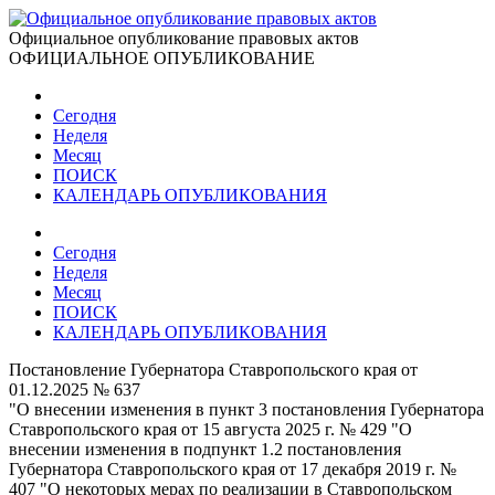
Официальное опубликование правовых актов
ОФИЦИАЛЬНОЕ ОПУБЛИКОВАНИЕ
Сегодня
Неделя
Месяц
ПОИСК
КАЛЕНДАРЬ ОПУБЛИКОВАНИЯ
Сегодня
Неделя
Месяц
ПОИСК
КАЛЕНДАРЬ ОПУБЛИКОВАНИЯ
Постановление Губернатора Ставропольского края от
01.12.2025 № 637
"О внесении изменения в пункт 3 постановления Губернатора
Ставропольского края от 15 августа 2025 г. № 429 "О
внесении изменения в подпункт 1.2 постановления
Губернатора Ставропольского края от 17 декабря 2019 г. №
407 "О некоторых мерах по реализации в Ставропольском