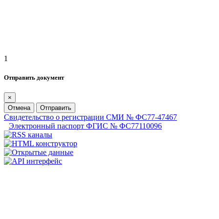
1
Отправить документ
×
Отмена
Отправить
Свидетельство о регистрации СМИ № ФС77-47467
Электронный паспорт ФГИС № ФС77110096