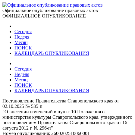
Официальное опубликование правовых актов
ОФИЦИАЛЬНОЕ ОПУБЛИКОВАНИЕ
Сегодня
Неделя
Месяц
ПОИСК
КАЛЕНДАРЬ ОПУБЛИКОВАНИЯ
Сегодня
Неделя
Месяц
ПОИСК
КАЛЕНДАРЬ ОПУБЛИКОВАНИЯ
Постановление Правительства Ставропольского края от
02.10.2025 № 535-п
"О внесении изменений в пункт 10 Положения о
министерстве культуры Ставропольского края, утвержденного
постановлением Правительства Ставропольского края от 16
августа 2012 г. № 296-п"
Номер опубликования:
2600202510060001