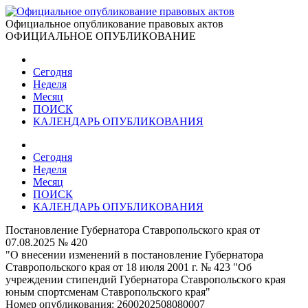
Официальное опубликование правовых актов
ОФИЦИАЛЬНОЕ ОПУБЛИКОВАНИЕ
Сегодня
Неделя
Месяц
ПОИСК
КАЛЕНДАРЬ ОПУБЛИКОВАНИЯ
Сегодня
Неделя
Месяц
ПОИСК
КАЛЕНДАРЬ ОПУБЛИКОВАНИЯ
Постановление Губернатора Ставропольского края от
07.08.2025 № 420
"О внесении изменений в постановление Губернатора
Ставропольского края от 18 июля 2001 г. № 423 "Об
учреждении стипендий Губернатора Ставропольского края
юным спортсменам Ставропольского края"
Номер опубликования:
2600202508080007