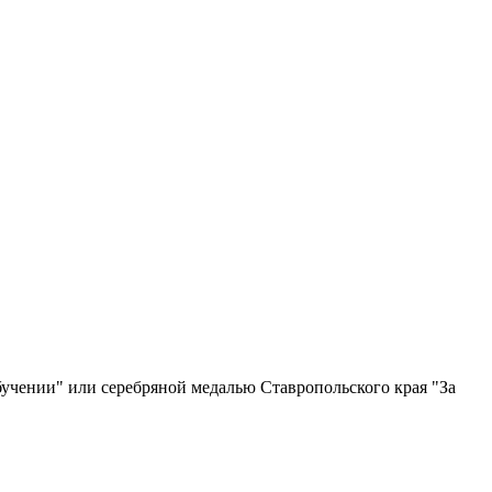
бучении" или серебряной медалью Ставропольского края "За