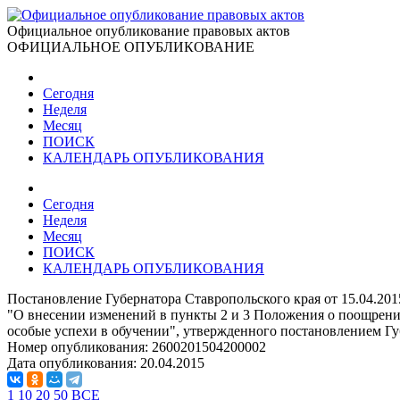
Официальное опубликование правовых актов
ОФИЦИАЛЬНОЕ ОПУБЛИКОВАНИЕ
Сегодня
Неделя
Месяц
ПОИСК
КАЛЕНДАРЬ ОПУБЛИКОВАНИЯ
Сегодня
Неделя
Месяц
ПОИСК
КАЛЕНДАРЬ ОПУБЛИКОВАНИЯ
Постановление Губернатора Ставропольского края от 15.04.20
"О внесении изменений в пункты 2 и 3 Положения о поощрении
особые успехи в обучении", утвержденного постановлением Губ
Номер опубликования:
2600201504200002
Дата опубликования:
20.04.2015
1
10
20
50
ВСЕ