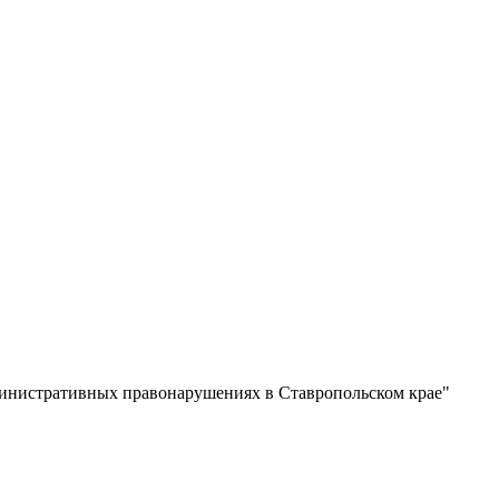
министративных правонарушениях в Ставропольском крае"