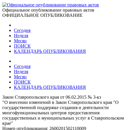
Официальное опубликование правовых актов
ОФИЦИАЛЬНОЕ ОПУБЛИКОВАНИЕ
Сегодня
Неделя
Месяц
ПОИСК
КАЛЕНДАРЬ ОПУБЛИКОВАНИЯ
Сегодня
Неделя
Месяц
ПОИСК
КАЛЕНДАРЬ ОПУБЛИКОВАНИЯ
Закон Ставропольского края от 06.02.2015 № 3-кз
"О внесении изменений в Закон Ставропольского края "О
государственной поддержке создания и деятельности
многофункциональных центров предоставления
государственных и муниципальных услуг в Ставропольском
крае"
Номер опубликования:
2600201502110009