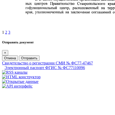
1
2
3
Отправить документ
×
Отмена
Отправить
Свидетельство о регистрации СМИ № ФС77-47467
Электронный паспорт ФГИС № ФС77110096