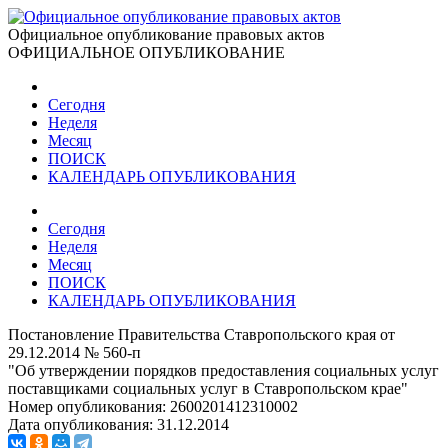
Официальное опубликование правовых актов
ОФИЦИАЛЬНОЕ ОПУБЛИКОВАНИЕ
Сегодня
Неделя
Месяц
ПОИСК
КАЛЕНДАРЬ ОПУБЛИКОВАНИЯ
Сегодня
Неделя
Месяц
ПОИСК
КАЛЕНДАРЬ ОПУБЛИКОВАНИЯ
Постановление Правительства Ставропольского края от
29.12.2014 № 560-п
"Об утверждении порядков предоставления социальных услуг
поставщиками социальных услуг в Ставропольском крае"
Номер опубликования:
2600201412310002
Дата опубликования:
31.12.2014