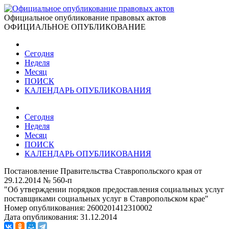
Официальное опубликование правовых актов
ОФИЦИАЛЬНОЕ ОПУБЛИКОВАНИЕ
Сегодня
Неделя
Месяц
ПОИСК
КАЛЕНДАРЬ ОПУБЛИКОВАНИЯ
Сегодня
Неделя
Месяц
ПОИСК
КАЛЕНДАРЬ ОПУБЛИКОВАНИЯ
Постановление Правительства Ставропольского края от
29.12.2014 № 560-п
"Об утверждении порядков предоставления социальных услуг
поставщиками социальных услуг в Ставропольском крае"
Номер опубликования:
2600201412310002
Дата опубликования:
31.12.2014