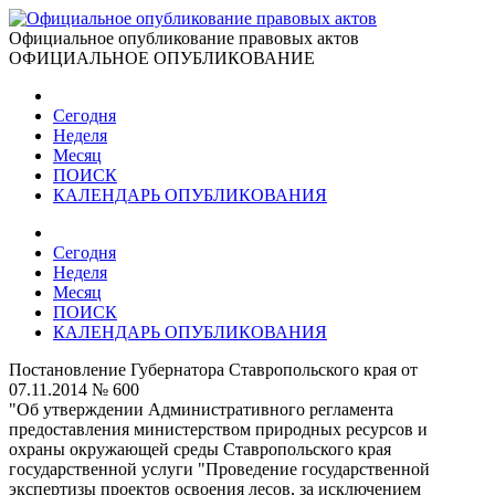
Официальное опубликование правовых актов
ОФИЦИАЛЬНОЕ ОПУБЛИКОВАНИЕ
Сегодня
Неделя
Месяц
ПОИСК
КАЛЕНДАРЬ ОПУБЛИКОВАНИЯ
Сегодня
Неделя
Месяц
ПОИСК
КАЛЕНДАРЬ ОПУБЛИКОВАНИЯ
Постановление Губернатора Ставропольского края от
07.11.2014 № 600
"Об утверждении Административного регламента
предоставления министерством природных ресурсов и
охраны окружающей среды Ставропольского края
государственной услуги "Проведение государственной
экспертизы проектов освоения лесов, за исключением