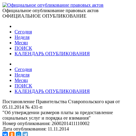
Официальное опубликование правовых актов
ОФИЦИАЛЬНОЕ ОПУБЛИКОВАНИЕ
Сегодня
Неделя
Месяц
ПОИСК
КАЛЕНДАРЬ ОПУБЛИКОВАНИЯ
Сегодня
Неделя
Месяц
ПОИСК
КАЛЕНДАРЬ ОПУБЛИКОВАНИЯ
Постановление Правительства Ставропольского края от
05.11.2014 № 431-п
"Об утверждении размеров платы за предоставление
социальных услуг и порядка ее взимания"
Номер опубликования:
2600201411110002
Дата опубликования:
11.11.2014