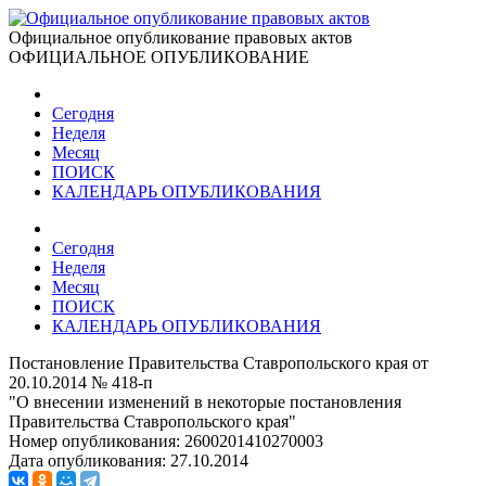
Официальное опубликование правовых актов
ОФИЦИАЛЬНОЕ ОПУБЛИКОВАНИЕ
Сегодня
Неделя
Месяц
ПОИСК
КАЛЕНДАРЬ ОПУБЛИКОВАНИЯ
Сегодня
Неделя
Месяц
ПОИСК
КАЛЕНДАРЬ ОПУБЛИКОВАНИЯ
Постановление Правительства Ставропольского края от
20.10.2014 № 418-п
"О внесении изменений в некоторые постановления
Правительства Ставропольского края"
Номер опубликования:
2600201410270003
Дата опубликования:
27.10.2014