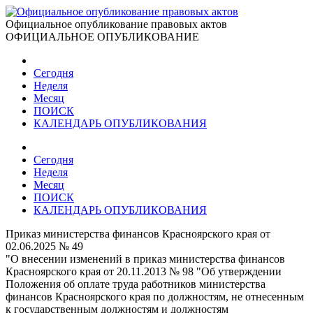
Официальное опубликование правовых актов
ОФИЦИАЛЬНОЕ ОПУБЛИКОВАНИЕ
Сегодня
Неделя
Месяц
ПОИСК
КАЛЕНДАРЬ ОПУБЛИКОВАНИЯ
Сегодня
Неделя
Месяц
ПОИСК
КАЛЕНДАРЬ ОПУБЛИКОВАНИЯ
Приказ министерства финансов Красноярского края от
02.06.2025 № 49
"О внесении изменений в приказ министерства финансов
Красноярского края от 20.11.2013 № 98 "Об утверждении
Положения об оплате труда работников министерства
финансов Красноярского края по должностям, не отнесенным
к государственным должностям и должностям