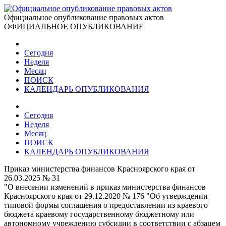
Официальное опубликование правовых актов
ОФИЦИАЛЬНОЕ ОПУБЛИКОВАНИЕ
Сегодня
Неделя
Месяц
ПОИСК
КАЛЕНДАРЬ ОПУБЛИКОВАНИЯ
Сегодня
Неделя
Месяц
ПОИСК
КАЛЕНДАРЬ ОПУБЛИКОВАНИЯ
Приказ министерства финансов Красноярского края от
26.03.2025 № 31
"О внесении изменений в приказ министерства финансов
Красноярского края от 29.12.2020 № 176 "Об утверждении
типовой формы соглашения о предоставлении из краевого
бюджета краевому государственному бюджетному или
автономному учреждению субсидии в соответствии с абзацем