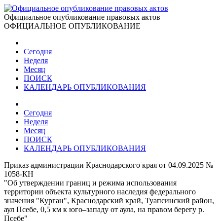
Официальное опубликование правовых актов
ОФИЦИАЛЬНОЕ ОПУБЛИКОВАНИЕ
Сегодня
Неделя
Месяц
ПОИСК
КАЛЕНДАРЬ ОПУБЛИКОВАНИЯ
Сегодня
Неделя
Месяц
ПОИСК
КАЛЕНДАРЬ ОПУБЛИКОВАНИЯ
Приказ администрации Краснодарского края от 04.09.2025 №
1058-КН
"Об утверждении границ и режима использования
территории объекта культурного наследия федерального
значения "Курган", Краснодарский край, Туапсинский район,
аул Псебе, 0,5 км к юго–западу от аула, на правом берегу р.
Псебе"