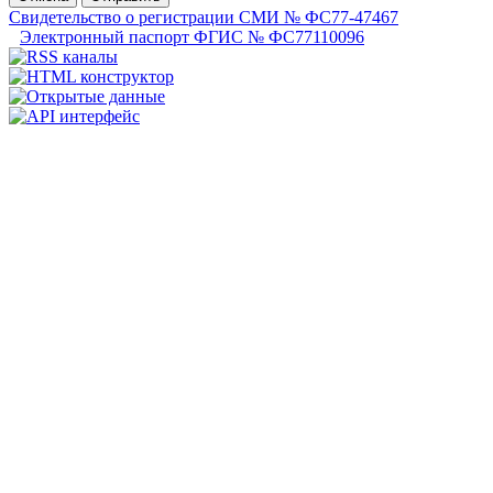
Свидетельство о регистрации СМИ № ФС77-47467
Электронный паспорт ФГИС № ФС77110096