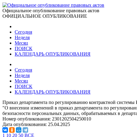
Официальное опубликование правовых актов
ОФИЦИАЛЬНОЕ ОПУБЛИКОВАНИЕ
Сегодня
Неделя
Месяц
ПОИСК
КАЛЕНДАРЬ ОПУБЛИКОВАНИЯ
Сегодня
Неделя
Месяц
ПОИСК
КАЛЕНДАРЬ ОПУБЛИКОВАНИЯ
Приказ департамента по регулированию контрактной системы К
"О внесении изменений в приказ департамента по регулирован
безопасности персональных данных, обрабатываемых в департ
Номер опубликования:
2301202504250010
Дата опубликования:
25.04.2025
1
10
20
50
ВСЕ