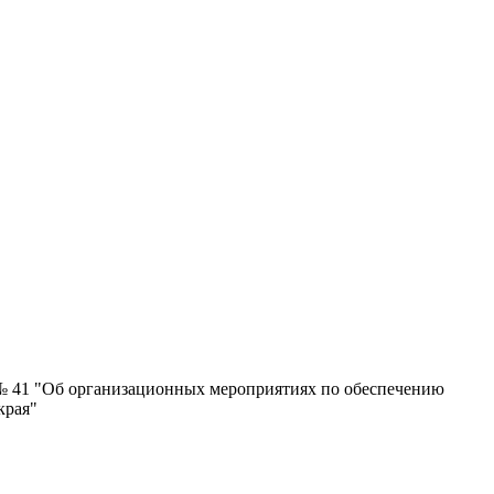
. № 41 "Об организационных мероприятиях по обеспечению
края"