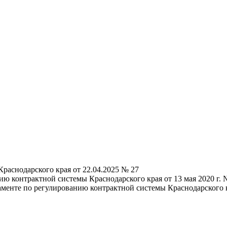
раснодарского края от 22.04.2025 № 27
ию контрактной системы Краснодарского края от 13 мая 2020 г
аменте по регулированию контрактной системы Краснодарского 