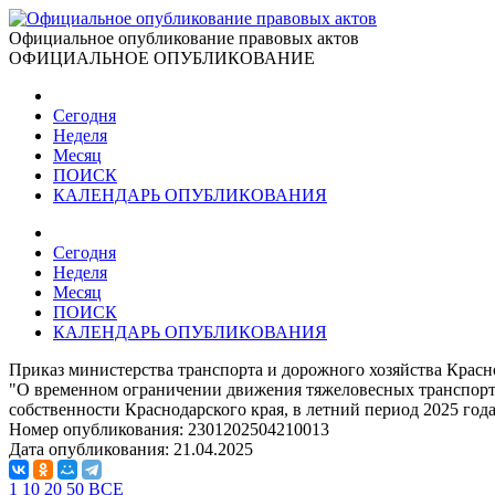
Официальное опубликование правовых актов
ОФИЦИАЛЬНОЕ ОПУБЛИКОВАНИЕ
Сегодня
Неделя
Месяц
ПОИСК
КАЛЕНДАРЬ ОПУБЛИКОВАНИЯ
Сегодня
Неделя
Месяц
ПОИСК
КАЛЕНДАРЬ ОПУБЛИКОВАНИЯ
Приказ министерства транспорта и дорожного хозяйства Красно
"О временном ограничении движения тяжеловесных транспорт
собственности Краснодарского края, в летний период 2025 год
Номер опубликования:
2301202504210013
Дата опубликования:
21.04.2025
1
10
20
50
ВСЕ