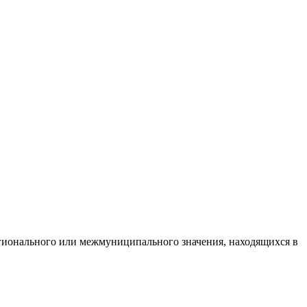
гионального или межмуниципального значения, находящихся в