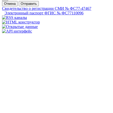
Отмена
Отправить
Свидетельство о регистрации СМИ № ФС77-47467
Электронный паспорт ФГИС № ФС77110096