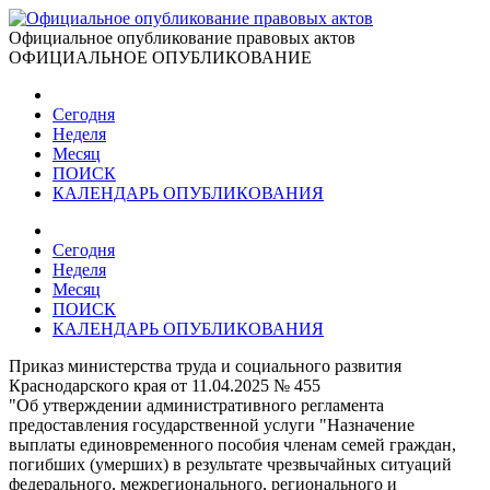
Официальное опубликование правовых актов
ОФИЦИАЛЬНОЕ ОПУБЛИКОВАНИЕ
Сегодня
Неделя
Месяц
ПОИСК
КАЛЕНДАРЬ ОПУБЛИКОВАНИЯ
Сегодня
Неделя
Месяц
ПОИСК
КАЛЕНДАРЬ ОПУБЛИКОВАНИЯ
Приказ министерства труда и социального развития
Краснодарского края от 11.04.2025 № 455
"Об утверждении административного регламента
предоставления государственной услуги "Назначение
выплаты единовременного пособия членам семей граждан,
погибших (умерших) в результате чрезвычайных ситуаций
федерального, межрегионального, регионального и