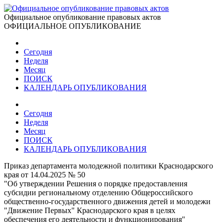
Официальное опубликование правовых актов
ОФИЦИАЛЬНОЕ ОПУБЛИКОВАНИЕ
Сегодня
Неделя
Месяц
ПОИСК
КАЛЕНДАРЬ ОПУБЛИКОВАНИЯ
Сегодня
Неделя
Месяц
ПОИСК
КАЛЕНДАРЬ ОПУБЛИКОВАНИЯ
Приказ департамента молодежной политики Краснодарского
края от 14.04.2025 № 50
"Об утверждении Решения о порядке предоставления
субсидии региональному отделению Общероссийского
общественно-государственного движения детей и молодежи
"Движение Первых" Краснодарского края в целях
обеспечения его деятельности и функционирования"