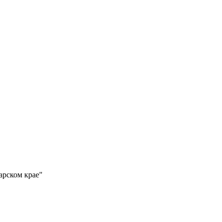
арском крае"