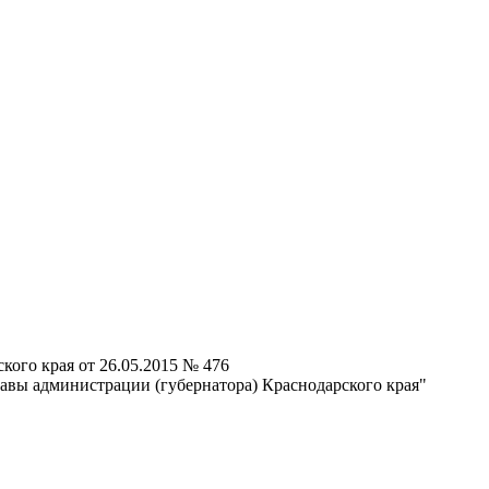
кого края от 26.05.2015 № 476
авы администрации (губернатора) Краснодарского края"