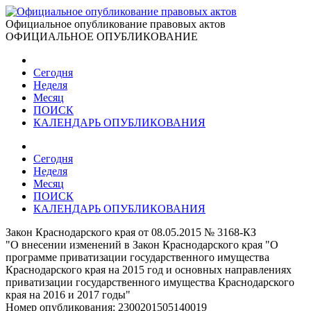
Официальное опубликование правовых актов
ОФИЦИАЛЬНОЕ ОПУБЛИКОВАНИЕ
Сегодня
Неделя
Месяц
ПОИСК
КАЛЕНДАРЬ ОПУБЛИКОВАНИЯ
Сегодня
Неделя
Месяц
ПОИСК
КАЛЕНДАРЬ ОПУБЛИКОВАНИЯ
Закон Краснодарского края от 08.05.2015 № 3168-КЗ
"О внесении изменений в Закон Краснодарского края "О
программе приватизации государственного имущества
Краснодарского края на 2015 год и основных направлениях
приватизации государственного имущества Краснодарского
края на 2016 и 2017 годы"
Номер опубликования:
2300201505140019