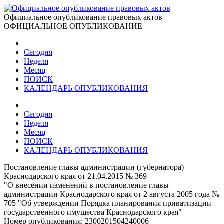
Официальное опубликование правовых актов
ОФИЦИАЛЬНОЕ ОПУБЛИКОВАНИЕ
Сегодня
Неделя
Месяц
ПОИСК
КАЛЕНДАРЬ ОПУБЛИКОВАНИЯ
Сегодня
Неделя
Месяц
ПОИСК
КАЛЕНДАРЬ ОПУБЛИКОВАНИЯ
Постановление главы администрации (губернатора)
Краснодарского края от 21.04.2015 № 369
"О внесении изменений в постановление главы
администрации Краснодарского края от 2 августа 2005 года №
705 "Об утверждении Порядка планирования приватизации
государственного имущества Краснодарского края"
Номер опубликования:
2300201504240006