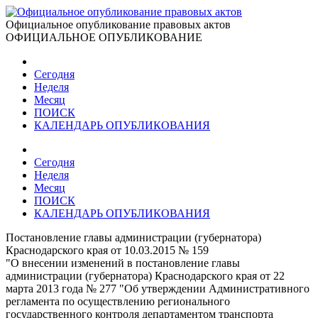
Официальное опубликование правовых актов
ОФИЦИАЛЬНОЕ ОПУБЛИКОВАНИЕ
Сегодня
Неделя
Месяц
ПОИСК
КАЛЕНДАРЬ ОПУБЛИКОВАНИЯ
Сегодня
Неделя
Месяц
ПОИСК
КАЛЕНДАРЬ ОПУБЛИКОВАНИЯ
Постановление главы администрации (губернатора)
Краснодарского края от 10.03.2015 № 159
"О внесении изменений в постановление главы
администрации (губернатора) Краснодарского края от 22
марта 2013 года № 277 "Об утверждении Административного
регламента по осуществлению регионального
государственного контроля департаментом транспорта