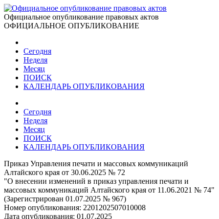
Официальное опубликование правовых актов
ОФИЦИАЛЬНОЕ ОПУБЛИКОВАНИЕ
Сегодня
Неделя
Месяц
ПОИСК
КАЛЕНДАРЬ ОПУБЛИКОВАНИЯ
Сегодня
Неделя
Месяц
ПОИСК
КАЛЕНДАРЬ ОПУБЛИКОВАНИЯ
Приказ Управления печати и массовых коммуникаций
Алтайского края от 30.06.2025 № 72
"О внесении изменений в приказ управления печати и
массовых коммуникаций Алтайского края от 11.06.2021 № 74"
(Зарегистрирован 01.07.2025 № 967)
Номер опубликования:
2201202507010008
Дата опубликования:
01.07.2025