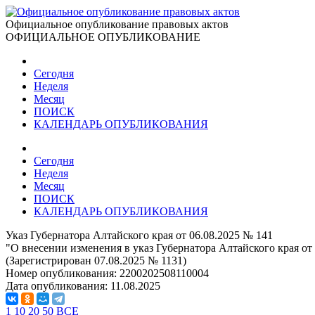
Официальное опубликование правовых актов
ОФИЦИАЛЬНОЕ ОПУБЛИКОВАНИЕ
Сегодня
Неделя
Месяц
ПОИСК
КАЛЕНДАРЬ ОПУБЛИКОВАНИЯ
Сегодня
Неделя
Месяц
ПОИСК
КАЛЕНДАРЬ ОПУБЛИКОВАНИЯ
Указ Губернатора Алтайского края от 06.08.2025 № 141
"О внесении изменения в указ Губернатора Алтайского края от
(Зарегистрирован 07.08.2025 № 1131)
Номер опубликования:
2200202508110004
Дата опубликования:
11.08.2025
1
10
20
50
ВСЕ