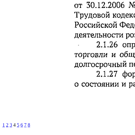
1
2
3
4
5
6
7
8