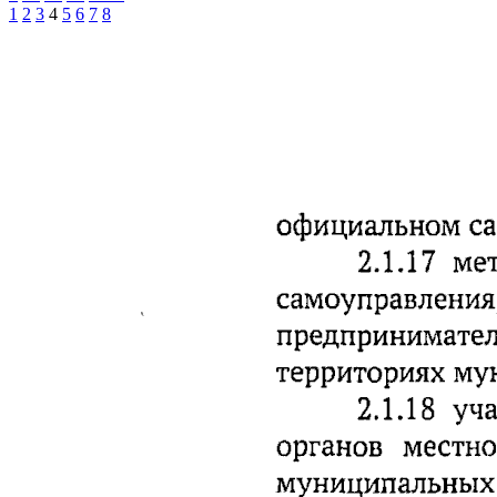
1
2
3
4
5
6
7
8