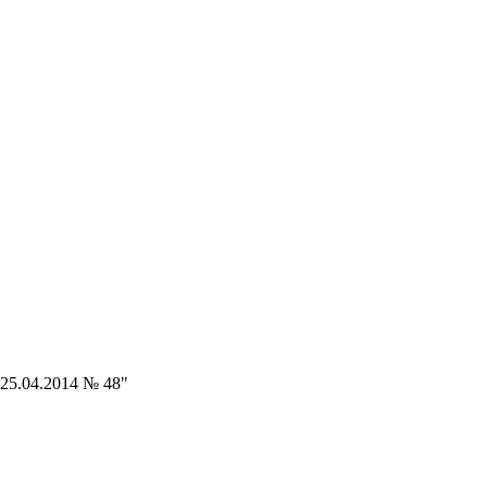
 25.04.2014 № 48"