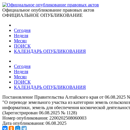
Официальное опубликование правовых актов
ОФИЦИАЛЬНОЕ ОПУБЛИКОВАНИЕ
Сегодня
Неделя
Месяц
ПОИСК
КАЛЕНДАРЬ ОПУБЛИКОВАНИЯ
Сегодня
Неделя
Месяц
ПОИСК
КАЛЕНДАРЬ ОПУБЛИКОВАНИЯ
Постановление Правительства Алтайского края от 06.08.2025 
"О переводе земельного участка из категории земель сельскох
информатики, земель для обеспечения космической деятельност
(Зарегистрирован 06.08.2025 № 1128)
Номер опубликования:
2200202508060003
Дата опубликования:
06.08.2025