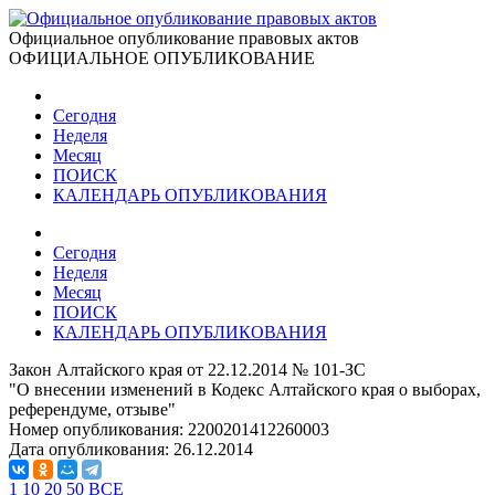
Официальное опубликование правовых актов
ОФИЦИАЛЬНОЕ ОПУБЛИКОВАНИЕ
Сегодня
Неделя
Месяц
ПОИСК
КАЛЕНДАРЬ ОПУБЛИКОВАНИЯ
Сегодня
Неделя
Месяц
ПОИСК
КАЛЕНДАРЬ ОПУБЛИКОВАНИЯ
Закон Алтайского края от 22.12.2014 № 101-ЗС
"О внесении изменений в Кодекс Алтайского края о выборах,
референдуме, отзыве"
Номер опубликования:
2200201412260003
Дата опубликования:
26.12.2014
1
10
20
50
ВСЕ