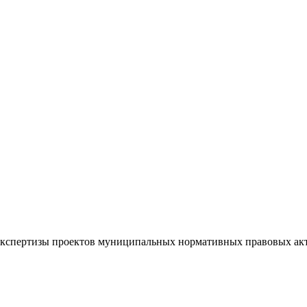
 экспертизы проектов муниципальных нормативных правовых ак