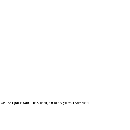
тов, затрагивающих вопросы осуществления