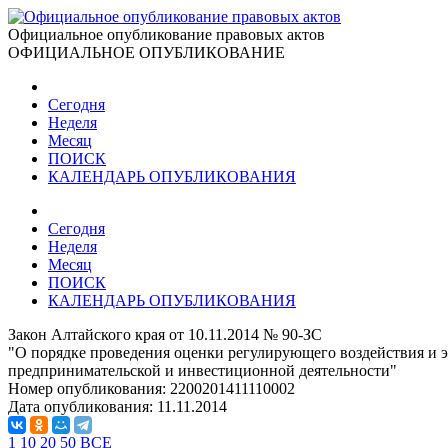
Официальное опубликование правовых актов
ОФИЦИАЛЬНОЕ ОПУБЛИКОВАНИЕ
Сегодня
Неделя
Месяц
ПОИСК
КАЛЕНДАРЬ ОПУБЛИКОВАНИЯ
Сегодня
Неделя
Месяц
ПОИСК
КАЛЕНДАРЬ ОПУБЛИКОВАНИЯ
Закон Алтайского края от 10.11.2014 № 90-ЗС
"О порядке проведения оценки регулирующего воздействия и
предпринимательской и инвестиционной деятельности"
Номер опубликования:
2200201411110002
Дата опубликования:
11.11.2014
1
10
20
50
ВСЕ