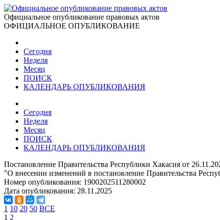
Официальное опубликование правовых актов
ОФИЦИАЛЬНОЕ ОПУБЛИКОВАНИЕ
Сегодня
Неделя
Месяц
ПОИСК
КАЛЕНДАРЬ ОПУБЛИКОВАНИЯ
Сегодня
Неделя
Месяц
ПОИСК
КАЛЕНДАРЬ ОПУБЛИКОВАНИЯ
Постановление Правительства Республики Хакасия от 26.11.20
"О внесении изменений в постановление Правительства Респу
Номер опубликования:
1900202511280002
Дата опубликования:
28.11.2025
1
10
20
50
ВСЕ
1
2