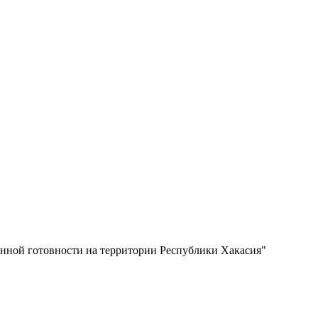
нной готовности на территории Республики Хакасия"