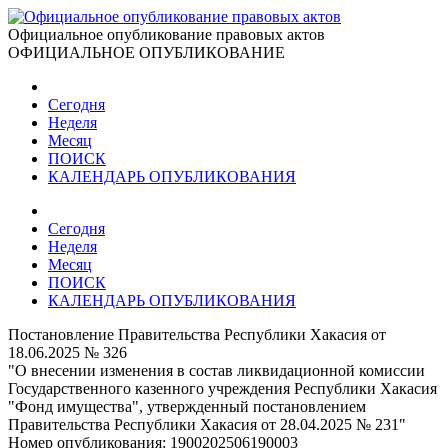
Официальное опубликование правовых актов
ОФИЦИАЛЬНОЕ ОПУБЛИКОВАНИЕ
Сегодня
Неделя
Месяц
ПОИСК
КАЛЕНДАРЬ ОПУБЛИКОВАНИЯ
Сегодня
Неделя
Месяц
ПОИСК
КАЛЕНДАРЬ ОПУБЛИКОВАНИЯ
Постановление Правительства Республики Хакасия от
18.06.2025 № 326
"О внесении изменения в состав ликвидационной комиссии
Государственного казенного учреждения Республики Хакасия
"Фонд имущества", утвержденный постановлением
Правительства Республики Хакасия от 28.04.2025 № 231"
Номер опубликования:
1900202506190003