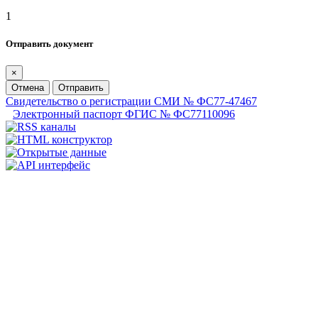
1
Отправить документ
×
Отмена
Отправить
Свидетельство о регистрации СМИ № ФС77-47467
Электронный паспорт ФГИС № ФС77110096