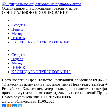
Официальное опубликование правовых актов
ОФИЦИАЛЬНОЕ ОПУБЛИКОВАНИЕ
Сегодня
Неделя
Месяц
ПОИСК
КАЛЕНДАРЬ ОПУБЛИКОВАНИЯ
Сегодня
Неделя
Месяц
ПОИСК
КАЛЕНДАРЬ ОПУБЛИКОВАНИЯ
Постановление Правительства Республики Хакасия от 09.06.2
"О внесении изменений в постановление Правительства Респу
Республики Хакасия некоммерческим организациям в целях фи
признании утратившими силу отдельных постановлений Прави
Номер опубликования:
1900202506110006
Дата опубликования:
11.06.2025