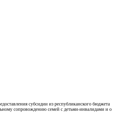
редоставления субсидии из республиканского бюджета
льному сопровождению семей с детьми-инвалидами и о