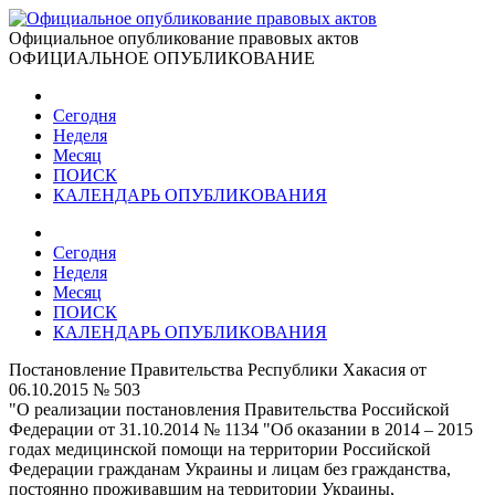
Официальное опубликование правовых актов
ОФИЦИАЛЬНОЕ ОПУБЛИКОВАНИЕ
Сегодня
Неделя
Месяц
ПОИСК
КАЛЕНДАРЬ ОПУБЛИКОВАНИЯ
Сегодня
Неделя
Месяц
ПОИСК
КАЛЕНДАРЬ ОПУБЛИКОВАНИЯ
Постановление Правительства Республики Хакасия от
06.10.2015 № 503
"О реализации постановления Правительства Российской
Федерации от 31.10.2014 № 1134 "Об оказании в 2014 – 2015
годах медицинской помощи на территории Российской
Федерации гражданам Украины и лицам без гражданства,
постоянно проживавшим на территории Украины,