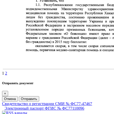
1
2
Отправить документ
×
Отмена
Отправить
Свидетельство о регистрации СМИ № ФС77-47467
Электронный паспорт ФГИС № ФС77110096