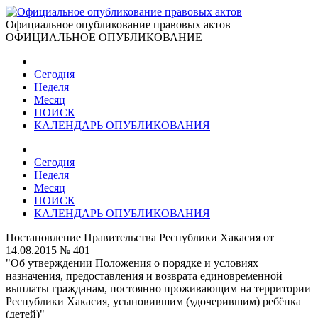
Официальное опубликование правовых актов
ОФИЦИАЛЬНОЕ ОПУБЛИКОВАНИЕ
Сегодня
Неделя
Месяц
ПОИСК
КАЛЕНДАРЬ ОПУБЛИКОВАНИЯ
Сегодня
Неделя
Месяц
ПОИСК
КАЛЕНДАРЬ ОПУБЛИКОВАНИЯ
Постановление Правительства Республики Хакасия от
14.08.2015 № 401
"Об утверждении Положения о порядке и условиях
назначения, предоставления и возврата единовременной
выплаты гражданам, постоянно проживающим на территории
Республики Хакасия, усыновившим (удочерившим) ребёнка
(детей)"