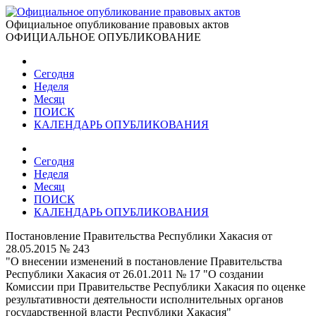
Официальное опубликование правовых актов
ОФИЦИАЛЬНОЕ ОПУБЛИКОВАНИЕ
Сегодня
Неделя
Месяц
ПОИСК
КАЛЕНДАРЬ ОПУБЛИКОВАНИЯ
Сегодня
Неделя
Месяц
ПОИСК
КАЛЕНДАРЬ ОПУБЛИКОВАНИЯ
Постановление Правительства Республики Хакасия от
28.05.2015 № 243
"О внесении изменений в постановление Правительства
Республики Хакасия от 26.01.2011 № 17 "О создании
Комиссии при Правительстве Республики Хакасия по оценке
результативности деятельности исполнительных органов
государственной власти Республики Хакасия"