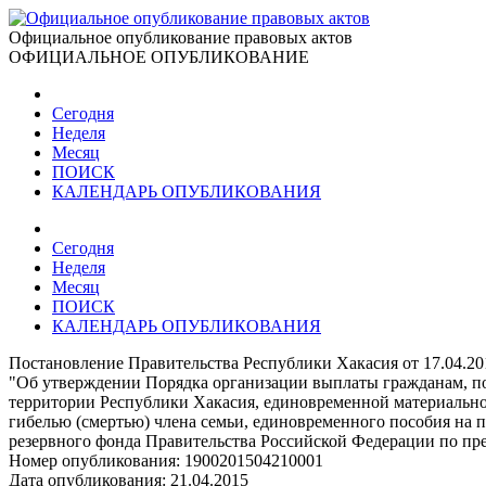
Официальное опубликование правовых актов
ОФИЦИАЛЬНОЕ ОПУБЛИКОВАНИЕ
Сегодня
Неделя
Месяц
ПОИСК
КАЛЕНДАРЬ ОПУБЛИКОВАНИЯ
Сегодня
Неделя
Месяц
ПОИСК
КАЛЕНДАРЬ ОПУБЛИКОВАНИЯ
Постановление Правительства Республики Хакасия от 17.04.2
"Об утверждении Порядка организации выплаты гражданам, по
территории Республики Хакасия, единовременной материально
гибелью (смертью) члена семьи, единовременного пособия на 
резервного фонда Правительства Российской Федерации по п
Номер опубликования:
1900201504210001
Дата опубликования:
21.04.2015