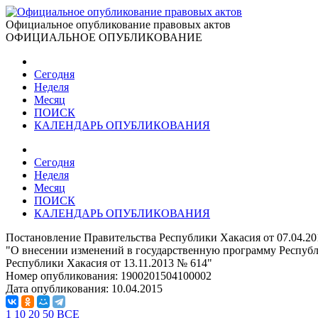
Официальное опубликование правовых актов
ОФИЦИАЛЬНОЕ ОПУБЛИКОВАНИЕ
Сегодня
Неделя
Месяц
ПОИСК
КАЛЕНДАРЬ ОПУБЛИКОВАНИЯ
Сегодня
Неделя
Месяц
ПОИСК
КАЛЕНДАРЬ ОПУБЛИКОВАНИЯ
Постановление Правительства Республики Хакасия от 07.04.2
"О внесении изменений в государственную программу Республ
Республики Хакасия от 13.11.2013 № 614"
Номер опубликования:
1900201504100002
Дата опубликования:
10.04.2015
1
10
20
50
ВСЕ