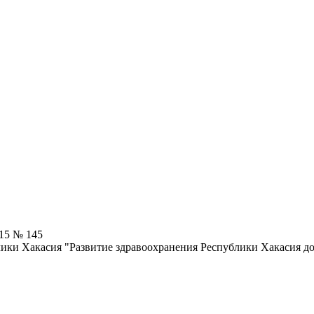
015 № 145
ики Хакасия "Развитие здравоохранения Республики Хакасия до