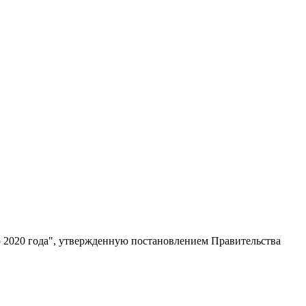
 2020 года", утвержденную постановлением Правительства