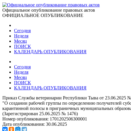
Официальное опубликование правовых актов
ОФИЦИАЛЬНОЕ ОПУБЛИКОВАНИЕ
Сегодня
Неделя
Месяц
ПОИСК
КАЛЕНДАРЬ ОПУБЛИКОВАНИЯ
Сегодня
Неделя
Месяц
ПОИСК
КАЛЕНДАРЬ ОПУБЛИКОВАНИЯ
Приказ Службы ветеринарии Республики Тыва от 23.06.2025 
"О создании рабочей группы по определению получателей суб
карантинной полосы в приграничных муниципальных образов
(Зарегистрирован 25.06.2025 № 1476)
Номер опубликования:
1701202506300001
Дата опубликования:
30.06.2025