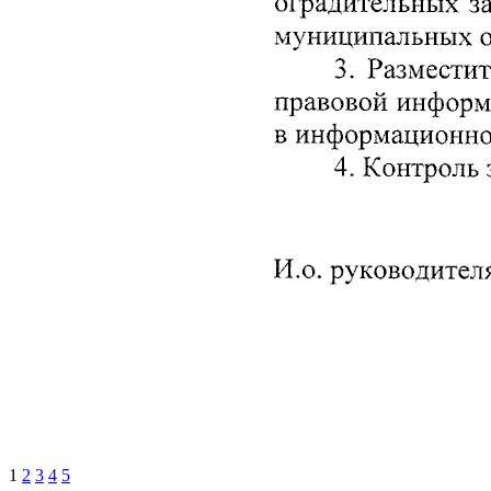
1
2
3
4
5