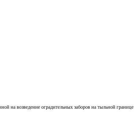
ной на возведение оградительных заборов на тыльной границе