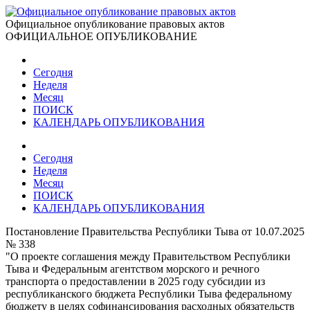
Официальное опубликование правовых актов
ОФИЦИАЛЬНОЕ ОПУБЛИКОВАНИЕ
Сегодня
Неделя
Месяц
ПОИСК
КАЛЕНДАРЬ ОПУБЛИКОВАНИЯ
Сегодня
Неделя
Месяц
ПОИСК
КАЛЕНДАРЬ ОПУБЛИКОВАНИЯ
Постановление Правительства Республики Тыва от 10.07.2025
№ 338
"О проекте соглашения между Правительством Республики
Тыва и Федеральным агентством морского и речного
транспорта о предоставлении в 2025 году субсидии из
республиканского бюджета Республики Тыва федеральному
бюджету в целях софинансирования расходных обязательств