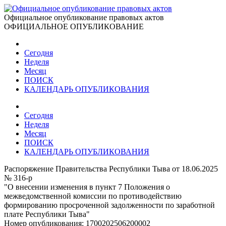
Официальное опубликование правовых актов
ОФИЦИАЛЬНОЕ ОПУБЛИКОВАНИЕ
Сегодня
Неделя
Месяц
ПОИСК
КАЛЕНДАРЬ ОПУБЛИКОВАНИЯ
Сегодня
Неделя
Месяц
ПОИСК
КАЛЕНДАРЬ ОПУБЛИКОВАНИЯ
Распоряжение Правительства Республики Тыва от 18.06.2025
№ 316-р
"О внесении изменения в пункт 7 Положения о
межведомственной комиссии по противодействию
формированию просроченной задолженности по заработной
плате Республики Тыва"
Номер опубликования:
1700202506200002