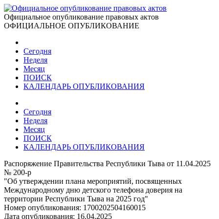
Официальное опубликование правовых актов
ОФИЦИАЛЬНОЕ ОПУБЛИКОВАНИЕ
Сегодня
Неделя
Месяц
ПОИСК
КАЛЕНДАРЬ ОПУБЛИКОВАНИЯ
Сегодня
Неделя
Месяц
ПОИСК
КАЛЕНДАРЬ ОПУБЛИКОВАНИЯ
Распоряжение Правительства Республики Тыва от 11.04.2025
№ 200-р
"Об утверждении плана мероприятий, посвященных
Международному дню детского телефона доверия на
территории Республики Тыва на 2025 год"
Номер опубликования:
1700202504160015
Дата опубликования:
16.04.2025