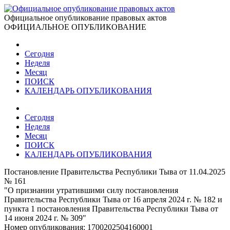
Официальное опубликование правовых актов
ОФИЦИАЛЬНОЕ ОПУБЛИКОВАНИЕ
Сегодня
Неделя
Месяц
ПОИСК
КАЛЕНДАРЬ ОПУБЛИКОВАНИЯ
Сегодня
Неделя
Месяц
ПОИСК
КАЛЕНДАРЬ ОПУБЛИКОВАНИЯ
Постановление Правительства Республики Тыва от 11.04.2025
№ 161
"О признании утратившими силу постановления
Правительства Республики Тыва от 16 апреля 2024 г. № 182 и
пункта 1 постановления Правительства Республики Тыва от
14 июня 2024 г. № 309"
Номер опубликования:
1700202504160001