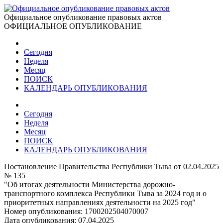
Официальное опубликование правовых актов
ОФИЦИАЛЬНОЕ ОПУБЛИКОВАНИЕ
Сегодня
Неделя
Месяц
ПОИСК
КАЛЕНДАРЬ ОПУБЛИКОВАНИЯ
Сегодня
Неделя
Месяц
ПОИСК
КАЛЕНДАРЬ ОПУБЛИКОВАНИЯ
Постановление Правительства Республики Тыва от 02.04.2025
№ 135
"Об итогах деятельности Министерства дорожно-
транспортного комплекса Республики Тыва за 2024 год и о
приоритетных направлениях деятельности на 2025 год"
Номер опубликования:
1700202504070007
Дата опубликования:
07.04.2025