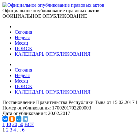
Официальное опубликование правовых актов
ОФИЦИАЛЬНОЕ ОПУБЛИКОВАНИЕ
Сегодня
Неделя
Месяц
ПОИСК
КАЛЕНДАРЬ ОПУБЛИКОВАНИЯ
Сегодня
Неделя
Месяц
ПОИСК
КАЛЕНДАРЬ ОПУБЛИКОВАНИЯ
Постановление Правительства Республики Тыва от 15.02.2017 
Номер опубликования:
1700201702200003
Дата опубликования:
20.02.2017
1
10
20
50
ВСЕ
1
2
3
4
...
6