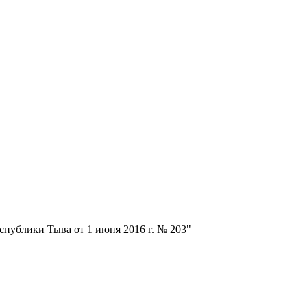
спублики Тыва от 1 июня 2016 г. № 203"