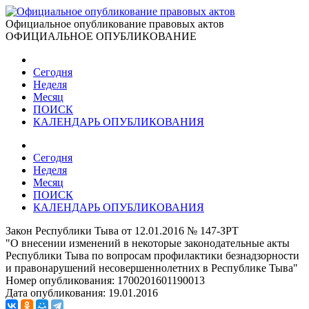
Официальное опубликование правовых актов
ОФИЦИАЛЬНОЕ ОПУБЛИКОВАНИЕ
Сегодня
Неделя
Месяц
ПОИСК
КАЛЕНДАРЬ ОПУБЛИКОВАНИЯ
Сегодня
Неделя
Месяц
ПОИСК
КАЛЕНДАРЬ ОПУБЛИКОВАНИЯ
Закон Республики Тыва от 12.01.2016 № 147-ЗРТ
"О внесении изменений в некоторые законодательные акты
Республики Тыва по вопросам профилактики безнадзорности
и правонарушений несовершеннолетних в Республике Тыва"
Номер опубликования:
1700201601190013
Дата опубликования:
19.01.2016