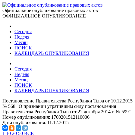
Официальное опубликование правовых актов
ОФИЦИАЛЬНОЕ ОПУБЛИКОВАНИЕ
Сегодня
Неделя
Месяц
ПОИСК
КАЛЕНДАРЬ ОПУБЛИКОВАНИЯ
Сегодня
Неделя
Месяц
ПОИСК
КАЛЕНДАРЬ ОПУБЛИКОВАНИЯ
Постановление Правительства Республики Тыва от 10.12.2015
№ 568 "О признании утратившим силу постановления
Правительства Республики Тыва от 22 декабря 2014 г. № 599"
Номер опубликования:
1700201512110006
Дата опубликования:
11.12.2015
1
10
20
50
ВСЕ