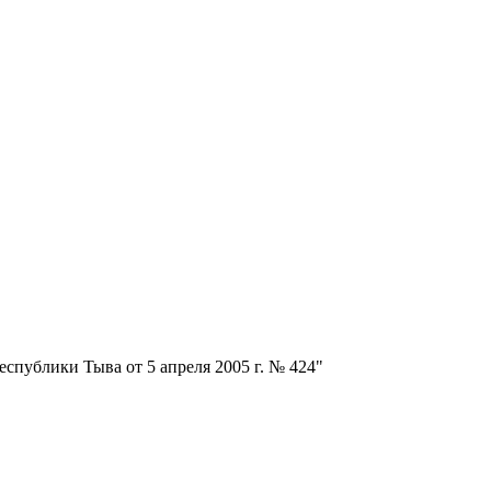
спублики Тыва от 5 апреля 2005 г. № 424"