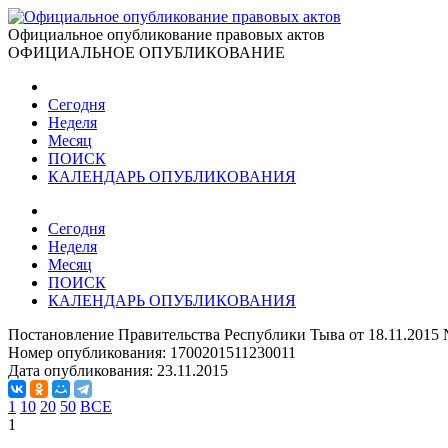
Официальное опубликование правовых актов
ОФИЦИАЛЬНОЕ ОПУБЛИКОВАНИЕ
Сегодня
Неделя
Месяц
ПОИСК
КАЛЕНДАРЬ ОПУБЛИКОВАНИЯ
Сегодня
Неделя
Месяц
ПОИСК
КАЛЕНДАРЬ ОПУБЛИКОВАНИЯ
Постановление Правительства Республики Тыва от 18.11.2015 
Номер опубликования:
1700201511230011
Дата опубликования:
23.11.2015
1
10
20
50
ВСЕ
1