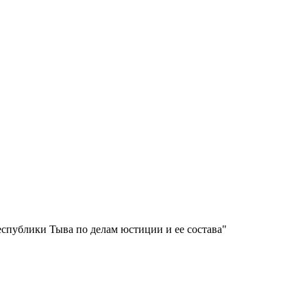
спублики Тыва по делам юстиции и ее состава"