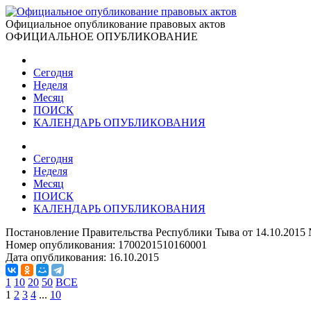
Официальное опубликование правовых актов
ОФИЦИАЛЬНОЕ ОПУБЛИКОВАНИЕ
Сегодня
Неделя
Месяц
ПОИСК
КАЛЕНДАРЬ ОПУБЛИКОВАНИЯ
Сегодня
Неделя
Месяц
ПОИСК
КАЛЕНДАРЬ ОПУБЛИКОВАНИЯ
Постановление Правительства Республики Тыва от 14.10.2015
Номер опубликования:
1700201510160001
Дата опубликования:
16.10.2015
1
10
20
50
ВСЕ
1
2
3
4
...
10