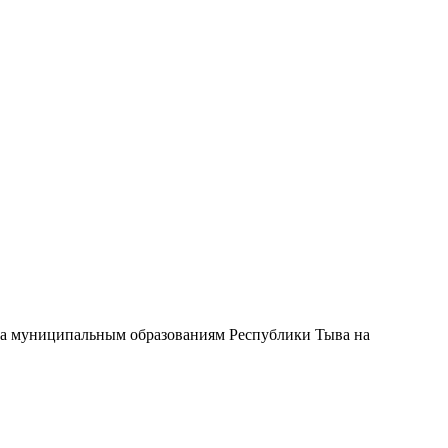
ыва муниципальным образованиям Республики Тыва на