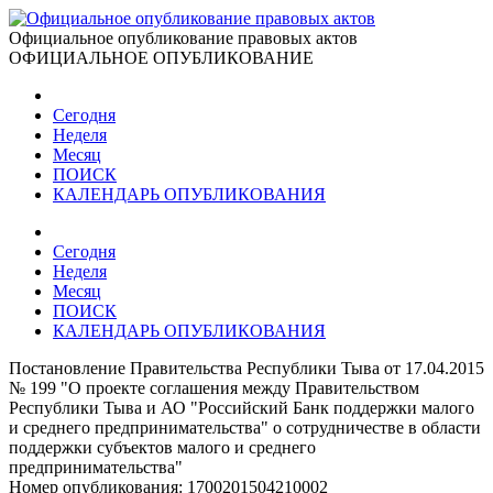
Официальное опубликование правовых актов
ОФИЦИАЛЬНОЕ ОПУБЛИКОВАНИЕ
Сегодня
Неделя
Месяц
ПОИСК
КАЛЕНДАРЬ ОПУБЛИКОВАНИЯ
Сегодня
Неделя
Месяц
ПОИСК
КАЛЕНДАРЬ ОПУБЛИКОВАНИЯ
Постановление Правительства Республики Тыва от 17.04.2015
№ 199 "О проекте соглашения между Правительством
Республики Тыва и АО "Российский Банк поддержки малого
и среднего предпринимательства" о сотрудничестве в области
поддержки субъектов малого и среднего
предпринимательства"
Номер опубликования:
1700201504210002