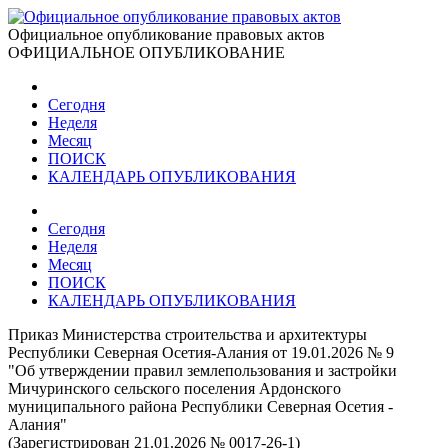
Официальное опубликование правовых актов
ОФИЦИАЛЬНОЕ ОПУБЛИКОВАНИЕ
Сегодня
Неделя
Месяц
ПОИСК
КАЛЕНДАРЬ ОПУБЛИКОВАНИЯ
Сегодня
Неделя
Месяц
ПОИСК
КАЛЕНДАРЬ ОПУБЛИКОВАНИЯ
Приказ Министерства строительства и архитектуры
Республики Северная Осетия-Алания от 19.01.2026 № 9
"Об утверждении правил землепользования и застройки
Мичуринского сельского поселения Ардонского
муниципального района Республики Северная Осетия -
Алания"
(Зарегистрирован 21.01.2026 № 0017-26-1)